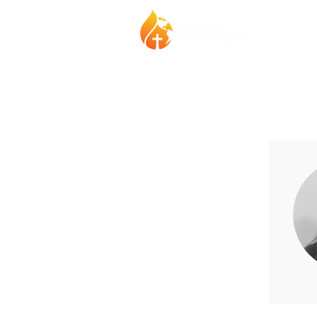
Instituci